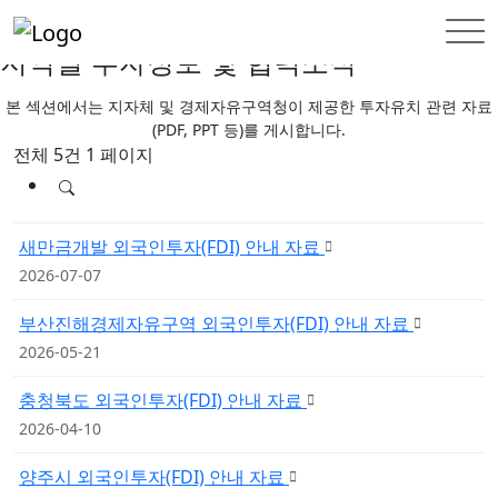
한국외국기업협회
지역별 투자정보 및 협력소식
본 섹션에서는 지자체 및 경제자유구역청이 제공한 투자유치 관련 자료
(PDF, PPT 등)를 게시합니다.
전체 5건
1 페이지
새만금개발 외국인투자(FDI) 안내 자료
2026-07-07
부산진해경제자유구역 외국인투자(FDI) 안내 자료
2026-05-21
충청북도 외국인투자(FDI) 안내 자료
2026-04-10
양주시 외국인투자(FDI) 안내 자료