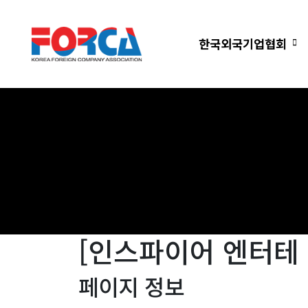
한국외국기업협회
[인스파이어 엔터테 인먼
페이지 정보