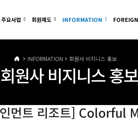
주요사업
회원제도
INFORMATION
FOREIGN
INFORMATION
회원사 비지니스 홍보
회원사 비지니스 홍보
트 리조트] Colorful Me