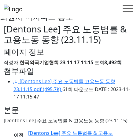
INFORMATION
회원사 비지니스 홍보
회원사 비지니스 홍보
[Dentons Lee] 주요 노동법률 &
고용노동 동향 (23.11.15)
페이지 정보
작성자
한국외국기업협회
23-11-17 11:15
조회
8,492회
첨부파일
[Dentons Lee] 주요 노동법률 고용노동 동향
23.11.15.pdf
(495.7K)
61회 다운로드
DATE : 2023-11-
17 11:15:47
본문
[Dentons Lee] 주요 노동법률 & 고용노동 동향 (23.11.15)
[Dentons Lee] 주요 노동법률 & 고용노
이전